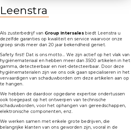
Leenstra
Als zusterbedrijf van
Group Intersales
biedt Leenstra u
dezelfde garanties op kwaliteit en service waarvoor onze
groep sinds meer dan 20 jaar bekendheid geniet.
Safety first! Dat is ons motto... We zijn actief op het vlak van
hygiënemateriaal en hebben meer dan 3500 artikelen in het
gamma, detecteerbaar en niet-detecteerbaar. Door deze
hygiënematerialen zijn we ons ook gaan specialiseren in het
vervaardigen van schaduwborden om deze artikelen aan op
te hangen.
We hebben de daardoor opgedane expertise ondertussen
ook toegepast op het ontwerpen van technische
schaduwborden, voor het ophangen van gereedschappen,
elektronische componenten, enz.
We werken samen met enkele grote bedrijven, die
belangrijke klanten van ons geworden zijn, vooral in de