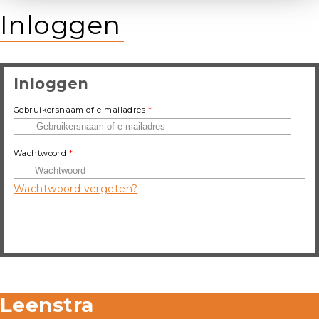
Inloggen
Inloggen
Gebruikersnaam of e-mailadres
*
Wachtwoord
*
Wachtwoord vergeten?
Leenstra