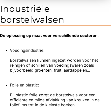
Industriële
borstelwalsen
De oplossing op maat voor verschillende sectoren
:
Voedingsindustrie:
Borstelwalsen kunnen ingezet worden voor het
reinigen of schillen van voedingswaren zoals
bijvoorbeeld groenten, fruit, aardappelen...
Folie en plastic:
Bij plastic folie zorgt de borstelwals voor een
efficiënte en milde afvlakking van kreuken in de
foliefilms tot in de kleinste hoeken.