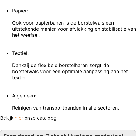
Papier:
Ook voor papierbanen is de borstelwals een
uitstekende manier voor afvlakking en stabilisatie van
het weefsel.
Textiel:
Dankzij de flexibele borstelharen zorgt de
borstelwals voor een optimale aanpassing aan het
textiel.
Algemeen:
Reinigen van transportbanden in alle sectoren.
Bekijk
hier
onze cataloog